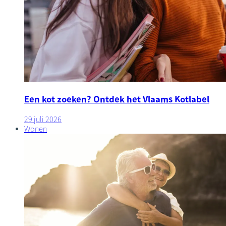
Een kot zoeken? Ontdek het Vlaams Kotlabel
29 juli 2026
Wonen