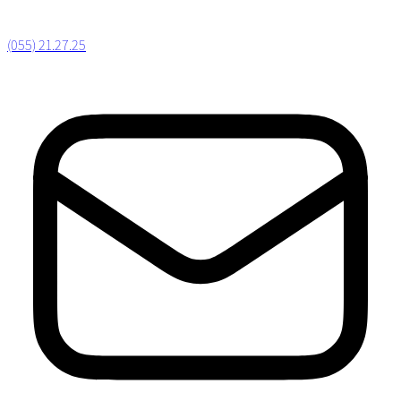
(055) 21.27.25