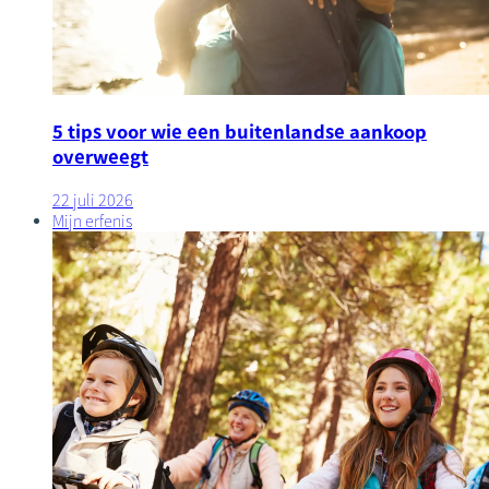
5 tips voor wie een buitenlandse aankoop
overweegt
22 juli 2026
Mijn erfenis