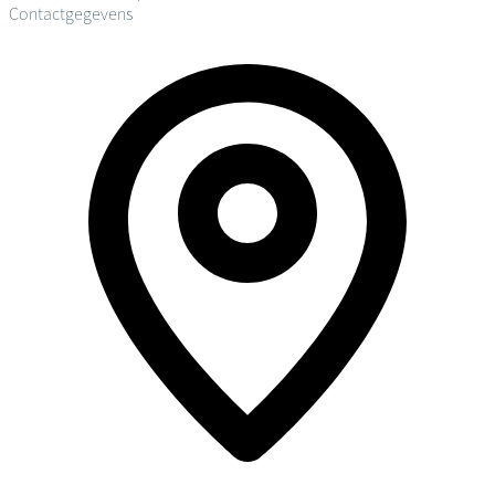
Contactgegevens