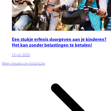
Een stukje erfenis doorgeven aan je kinderen?
Het kan zonder belastingen te betalen!
14 juli 2026
Meer nieuws van notaris.be