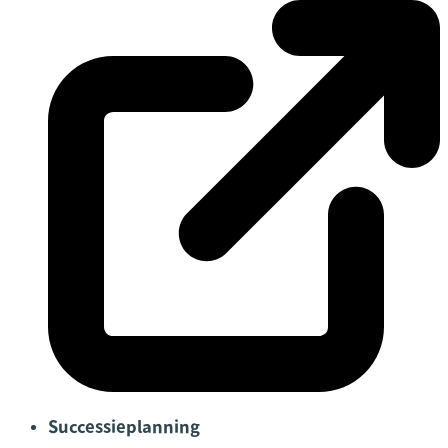
Successieplanning